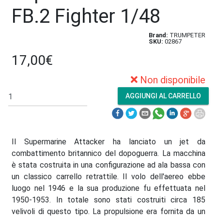
FB.2 Fighter 1/48
Brand:
TRUMPETER
SKU:
02867
17,00€
Non disponibile
Il Supermarine Attacker ha lanciato un jet da
combattimento britannico del dopoguerra. La macchina
è stata costruita in una configurazione ad ala bassa con
un classico carrello retrattile. Il volo dell'aereo ebbe
luogo nel 1946 e la sua produzione fu effettuata nel
1950-1953. In totale sono stati costruiti circa 185
velivoli di questo tipo. La propulsione era fornita da un