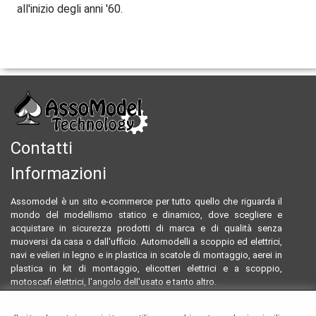
all'inizio degli anni '60.
Contatti
Informazioni
Assomodel è un sito e-commerce per tutto quello che riguarda il
mondo del modellismo statico e dinamico, dove scegliere e
acquistare in sicurezza prodotti di marca e di qualità senza
muoversi da casa o dall'ufficio. Automodelli a scoppio ed elettrici,
navi e velieri in legno e in plastica in scatole di montaggio, aerei in
plastica in kit di montaggio, elicotteri elettrici e a scoppio,
motoscafi elettrici, l'angolo dell'usato e tanto altro.
Email:
assomodeltecnology@gmail.com