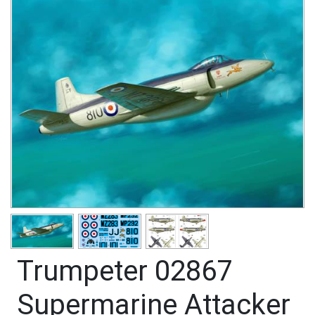
Trumpeter 02867
Supermarine Attacker