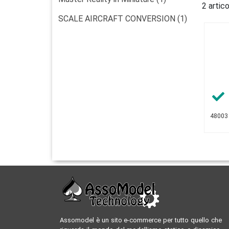
2 artico
SCALE AIRCRAFT CONVERSION (1)
48003
Assomodel è un sito e-commerce per tutto quello che