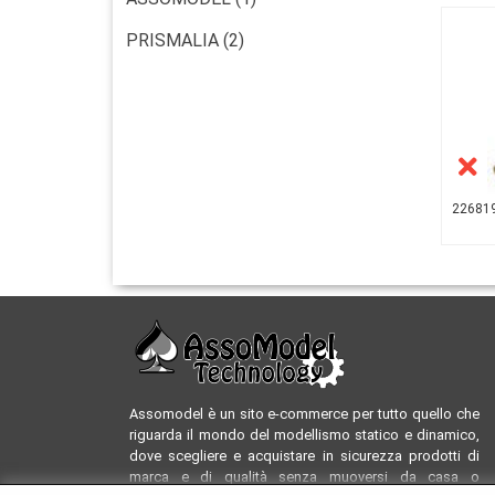
PRISMALIA (2)
226819
Assomodel è un sito e-commerce per tutto quello che
riguarda il mondo del modellismo statico e dinamico,
dove scegliere e acquistare in sicurezza prodotti di
marca e di qualità senza muoversi da casa o