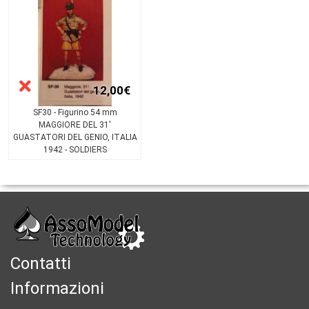
12,00€
SF30 - Figurino 54 mm
MAGGIORE DEL 31'
GUASTATORI DEL GENIO, ITALIA
1942 - SOLDIERS
Contatti
Informazioni