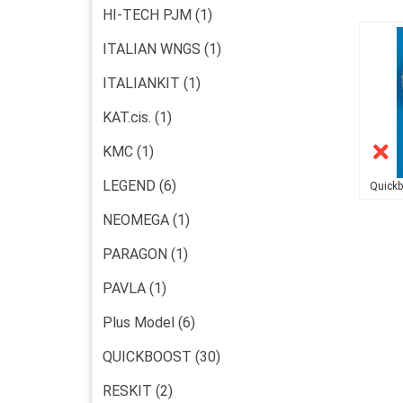
HI-TECH PJM (1)
ITALIAN WNGS (1)
ITALIANKIT (1)
KAT.cis. (1)
KMC (1)
LEGEND (6)
Quickb
NEOMEGA (1)
PARAGON (1)
PAVLA (1)
Plus Model (6)
QUICKBOOST (30)
RESKIT (2)