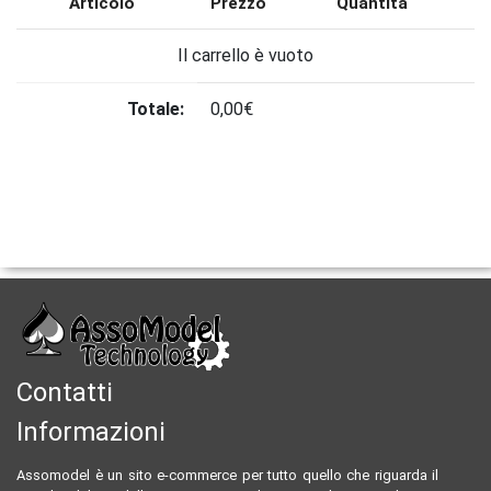
Articolo
Prezzo
Quantità
Il carrello è vuoto
Totale:
0,00€
Contatti
Informazioni
Assomodel è un sito e-commerce per tutto quello che riguarda il