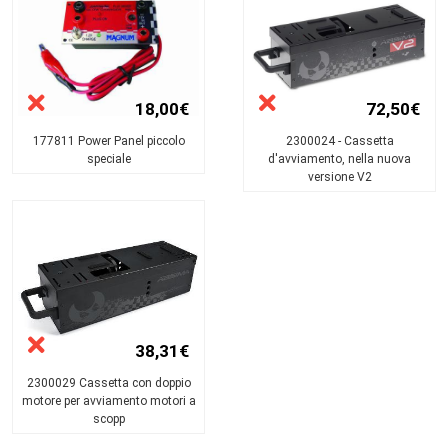
18,00€
72,50€
177811 Power Panel piccolo
2300024 - Cassetta
speciale
d'avviamento, nella nuova
versione V2
38,31€
2300029 Cassetta con doppio
motore per avviamento motori a
scopp