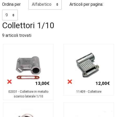
Ordina per
Articoli per pagina:
Collettori 1/10
9 articoli trovati
13,00€
12,00€
02031 - Collettore in metallo
11409 - Collettore
scarico laterale 1/10