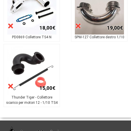
18,00€
19,00€
PD0869 Collettore TS4 N
SPM-127 Collettore destro 1/10
15,00€
Thunder Tiger - Collettore
scarico per motori 12 - 1/10 TS4