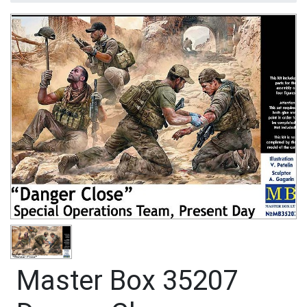
Master Box 35207