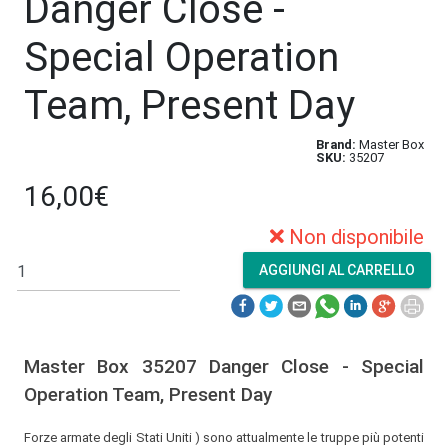
Danger Close -
Special Operation
Team, Present Day
Brand:
Master Box
SKU:
35207
16,00€
Non disponibile
Master Box 35207 Danger Close - Special
Operation Team, Present Day
Forze armate degli Stati Uniti ) sono attualmente le truppe più potenti