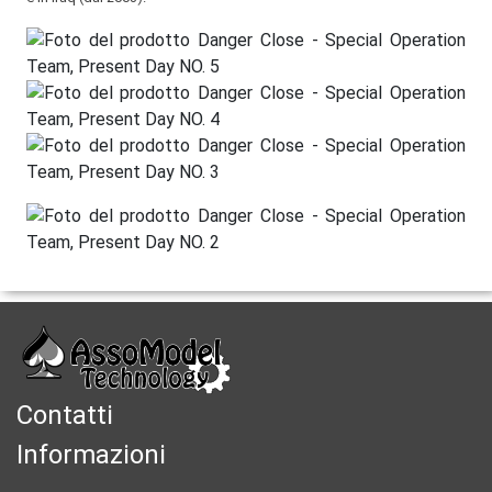
Contatti
Informazioni