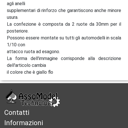
agli anelli
supplementari di rinforzo che garantiscono anche minore
usura.
La confezione è composta da 2 ruote da 30mm per il
posteriore.
Possono essere montate su tutti gli automodelli in scala
1/10 con
attacco ruota ad esagono.
La forma dell'immagine corrisponde alla descrizione
dell'articolo cambia
il colore che è giallo flo
Contatti
Informazioni