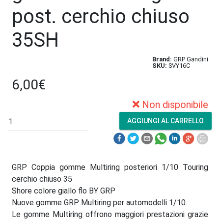
post. cerchio chiuso
35SH
Brand:
GRP Gandini
SKU:
SVY16C
6,00€
Non disponibile
GRP Coppia gomme Multiring posteriori 1/10 Touring
cerchio chiuso 35
Shore colore giallo flo BY GRP
Nuove gomme GRP Multiring per automodelli 1/10.
Le gomme Multiring offrono maggiori prestazioni grazie