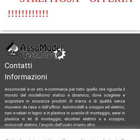
!!!!!!!!!!!!
Contatti
Informazioni
Assomodel è un sito e-commerce per tutto quello che riguarda il
mondo del modellismo statico e dinamico, dove scegliere e
acquistare in sicurezza prodotti di marca e di qualità senza
muoversi da casa o dall'ufficio. Automodelli a scoppio ed elettrici,
navi e velieri in legno e in plastica in scatole di montaggio, aerei in
plastica in kit di montaggio, elicotteri elettrici e a scoppio,
motoscafi elettrici, l'angolo dell'usato e tanto altro.
Email:
assomodeltecnology@gmail.com