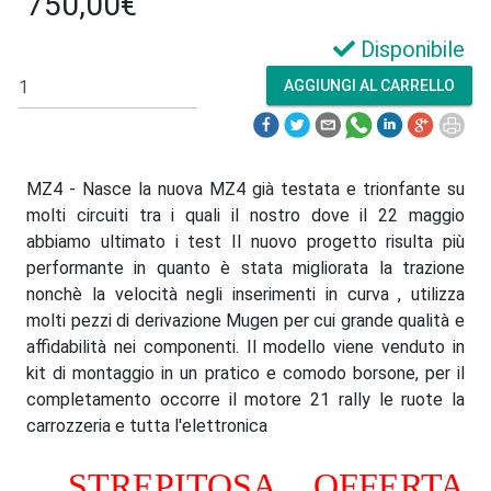
750,00€
Disponibile
MZ4 - Nasce la nuova MZ4 già testata e trionfante su
molti circuiti tra i quali il nostro dove il 22 maggio
abbiamo ultimato i test Il nuovo progetto risulta più
performante in quanto è stata migliorata la trazione
nonchè la velocità negli inserimenti in curva , utilizza
molti pezzi di derivazione Mugen per cui grande qualità e
affidabilità nei componenti. Il modello viene venduto in
kit di montaggio in un pratico e comodo borsone, per il
completamento occorre il motore 21 rally le ruote la
carrozzeria e tutta l'elettronica
STREPITOSA OFFERTA