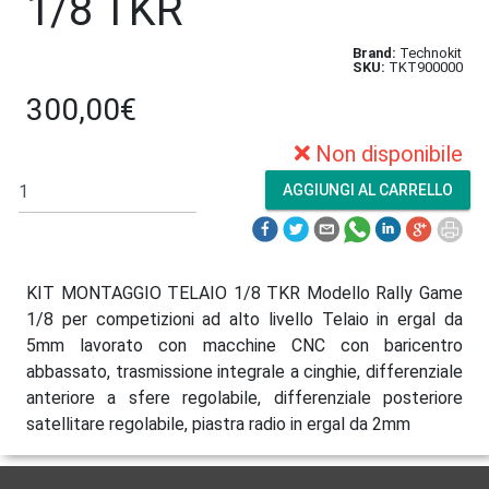
1/8 TKR
Brand:
Technokit
SKU:
TKT900000
300,00€
Non disponibile
KIT MONTAGGIO TELAIO 1/8 TKR Modello Rally Game
1/8 per competizioni ad alto livello Telaio in ergal da
5mm lavorato con macchine CNC con baricentro
abbassato, trasmissione integrale a cinghie, differenziale
anteriore a sfere regolabile, differenziale posteriore
satellitare regolabile, piastra radio in ergal da 2mm