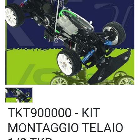
TKT900000 - KIT
MONTAGGIO TELAIO