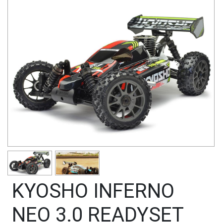
KYOSHO INFERNO
NEO 3.0 READYSET