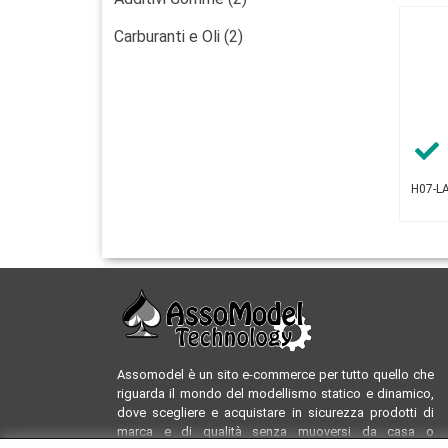
Carburanti e Oli (2)
H07-LA
Assomodel è un sito e-commerce per tutto quello che
riguarda il mondo del modellismo statico e dinamico,
dove scegliere e acquistare in sicurezza prodotti di
marca e di qualità senza muoversi da casa o