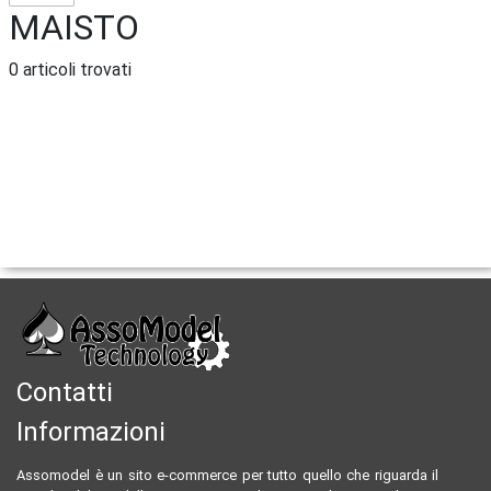
MAISTO
0 articoli trovati
Contatti
Informazioni
Assomodel è un sito e-commerce per tutto quello che riguarda il