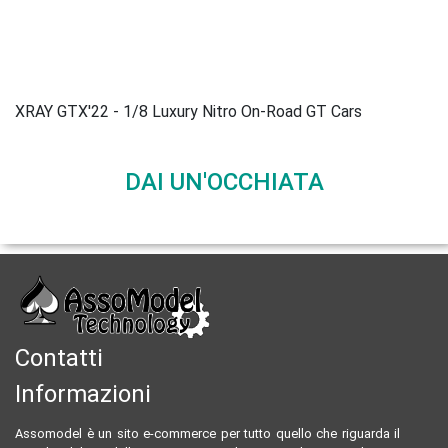
XRAY GTX'22 - 1/8 Luxury Nitro On-Road GT Cars
DAI UN'OCCHIATA
Contatti
Informazioni
Assomodel è un sito e-commerce per tutto quello che riguarda il