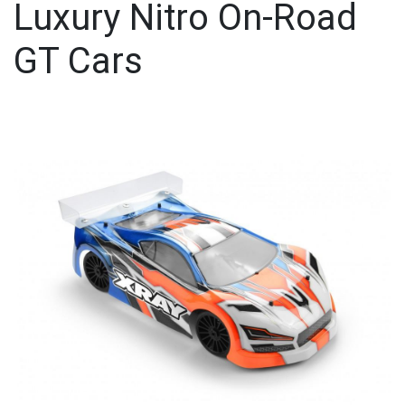
Luxury Nitro On-Road
GT Cars